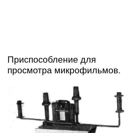
Приспособление для
просмотра микрофильмов.