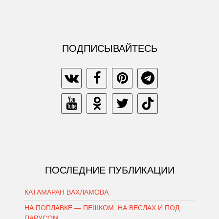
ПОДПИСЫВАЙТЕСЬ
ПОСЛЕДНИЕ ПУБЛИКАЦИИ
КАТАМАРАН ВАХЛАМОВА
НА ПОПЛАВКЕ — ПЕШКОМ, НА ВЕСЛАХ И ПОД
ПАРУСОМ