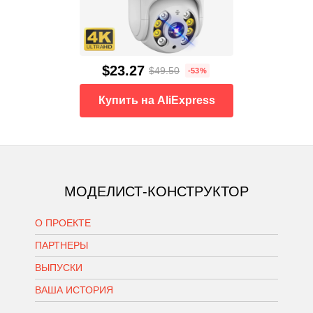
$23.27
$49.50
-53%
Купить на AliExpress
МОДЕЛИСТ-КОНСТРУКТОР
О ПРОЕКТЕ
ПАРТНЕРЫ
ВЫПУСКИ
ВАША ИСТОРИЯ