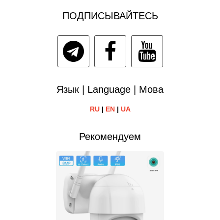
ПОДПИСЫВАЙТЕСЬ
Язык | Language | Мова
RU
|
EN
|
UA
Рекомендуем