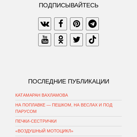
ПОДПИСЫВАЙТЕСЬ
ПОСЛЕДНИЕ ПУБЛИКАЦИИ
КАТАМАРАН ВАХЛАМОВА
НА ПОПЛАВКЕ — ПЕШКОМ, НА ВЕСЛАХ И ПОД
ПАРУСОМ
ПЕЧКИ-СЕСТРИЧКИ
«ВОЗДУШНЫЙ МОТОЦИКЛ»