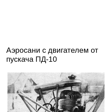
Аэросани с двигателем от
пускача ПД-10