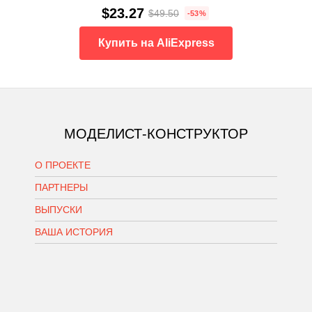
$23.27
$49.50
-53%
Купить на AliExpress
МОДЕЛИСТ-КОНСТРУКТОР
О ПРОЕКТЕ
ПАРТНЕРЫ
ВЫПУСКИ
ВАША ИСТОРИЯ