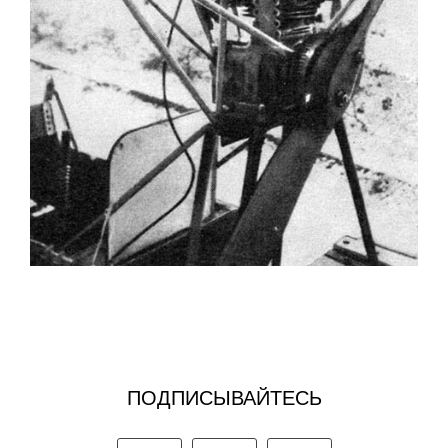
ПОДПИСЫВАЙТЕСЬ