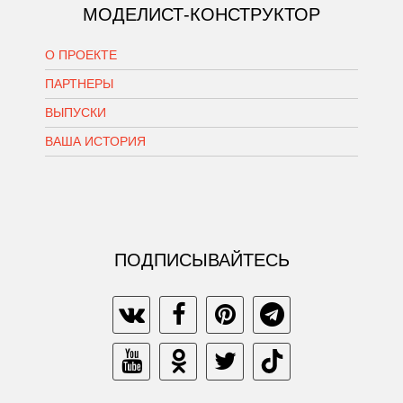
МОДЕЛИСТ-КОНСТРУКТОР
О ПРОЕКТЕ
ПАРТНЕРЫ
ВЫПУСКИ
ВАША ИСТОРИЯ
ПОДПИСЫВАЙТЕСЬ