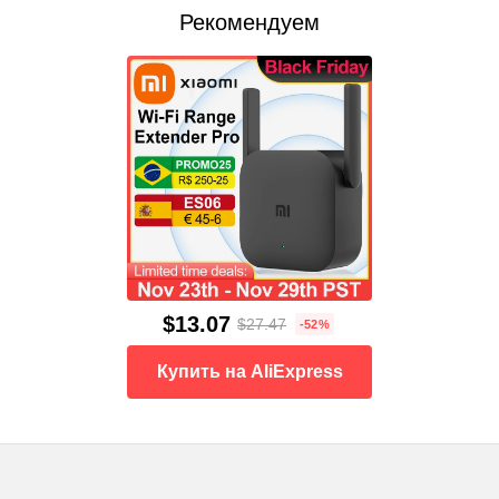
Рекомендуем
$13.07
$27.47
-52%
Купить на AliExpress