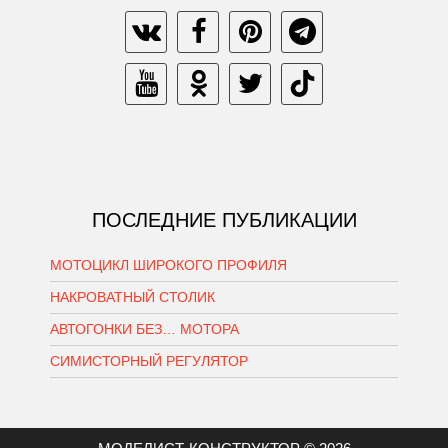
ПОСЛЕДНИЕ ПУБЛИКАЦИИ
МОТОЦИКЛ ШИРОКОГО ПРОФИЛЯ
НАКРОВАТНЫЙ СТОЛИК
АВТОГОНКИ БЕЗ… МОТОРА
СИМИСТОРНЫЙ РЕГУЛЯТОР