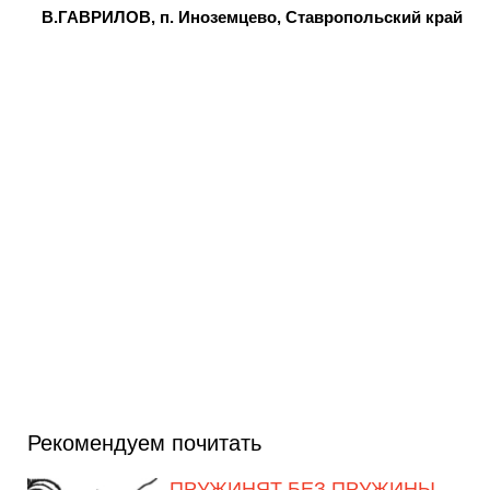
В.ГАВРИЛОВ, п. Иноземцево, Ставропольский край
Рекомендуем почитать
ПРУЖИНЯТ БЕЗ ПРУЖИНЫ