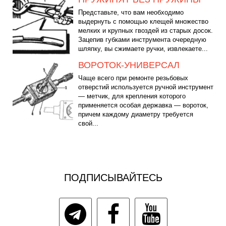
Представьте, что вам необходимо
выдернуть с помощью клещей множество
мелких и крупных гвоздей из старых досок.
Зацепив губками инструмента очередную
шляпку, вы сжимаете ручки, извлекаете...
ВОРОТОК-УНИВЕРСАЛ
Чаще всего при ремонте резьбовых
отверстий используется ручной инструмент
— метчик, для крепления которого
применяется особая державка — вороток,
причем каждому диаметру требуется
свой...
ПОДПИСЫВАЙТЕСЬ