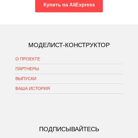
Купить на AliExpress
МОДЕЛИСТ-КОНСТРУКТОР
О ПРОЕКТЕ
ПАРТНЕРЫ
ВЫПУСКИ
ВАША ИСТОРИЯ
ПОДПИСЫВАЙТЕСЬ