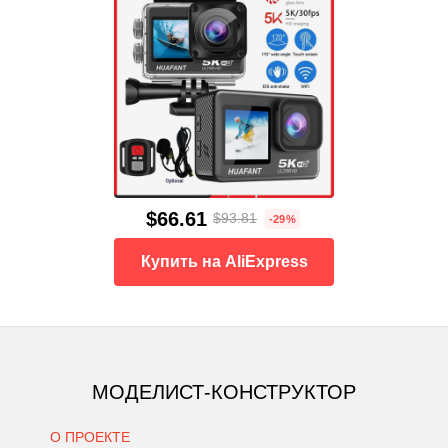
$66.61
$93.81
-29%
Купить на AliExpress
МОДЕЛИСТ-КОНСТРУКТОР
О ПРОЕКТЕ