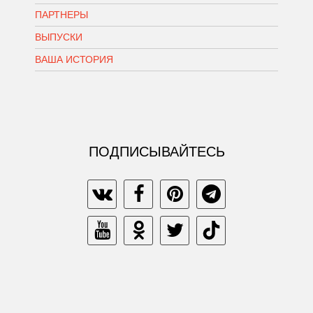
ПАРТНЕРЫ
ВЫПУСКИ
ВАША ИСТОРИЯ
ПОДПИСЫВАЙТЕСЬ