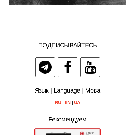
ПОДПИСЫВАЙТЕСЬ
Язык | Language | Мова
RU
|
EN
|
UA
Рекомендуем