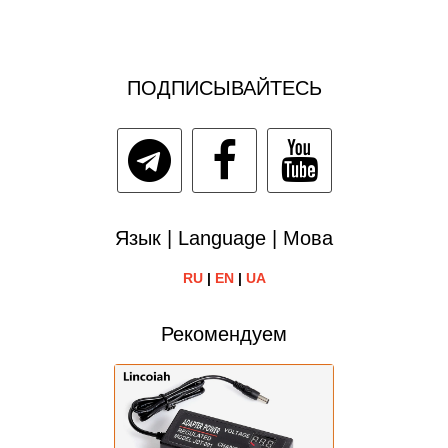
ПОДПИСЫВАЙТЕСЬ
Язык | Language | Мова
RU
|
EN
|
UA
Рекомендуем