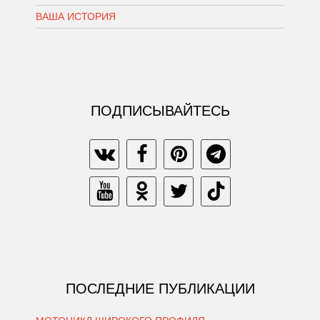
ВАША ИСТОРИЯ
ПОДПИСЫВАЙТЕСЬ
ПОСЛЕДНИЕ ПУБЛИКАЦИИ