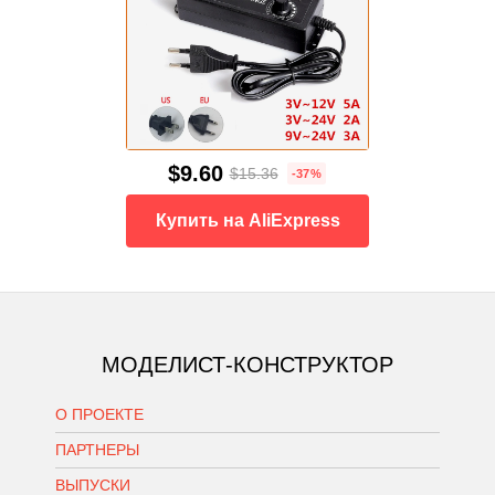
$9.60
$15.36
-37%
Купить на AliExpress
МОДЕЛИСТ-КОНСТРУКТОР
О ПРОЕКТЕ
ПАРТНЕРЫ
ВЫПУСКИ