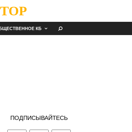
ТОР
НАЙТИ
БЩЕСТВЕННОЕ КБ
ПОДПИСЫВАЙТЕСЬ