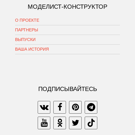
МОДЕЛИСТ-КОНСТРУКТОР
О ПРОЕКТЕ
ПАРТНЕРЫ
ВЫПУСКИ
ВАША ИСТОРИЯ
ПОДПИСЫВАЙТЕСЬ