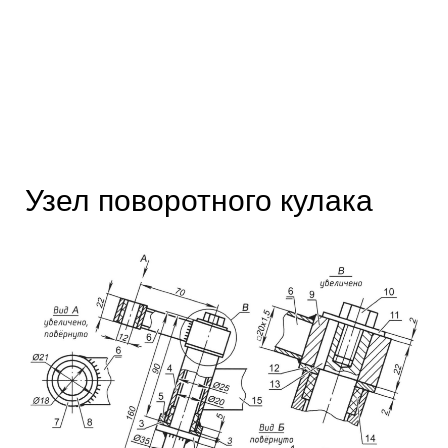
Узел поворотного кулака