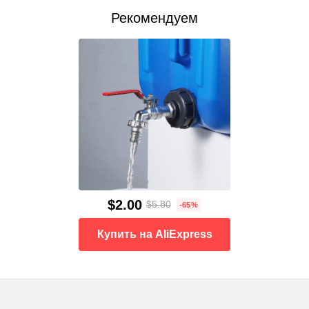
Рекомендуем
$2.00
$5.80
-65%
Купить на AliExpress