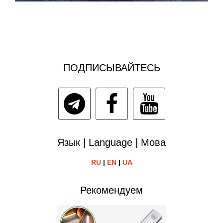
ПОДПИСЫВАЙТЕСЬ
Язык | Language | Мова
RU
|
EN
|
UA
Рекомендуем