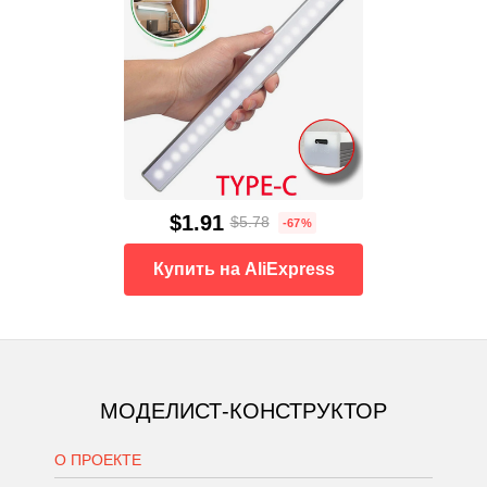
$1.91
$5.78
-67%
Купить на AliExpress
МОДЕЛИСТ-КОНСТРУКТОР
О ПРОЕКТЕ