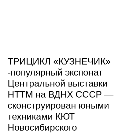
ТРИЦИКЛ «КУЗНЕЧИК»
-популярный экспонат
Центральной выставки
НТТМ на ВДНХ СССР —
сконструирован юными
техниками КЮТ
Новосибирского