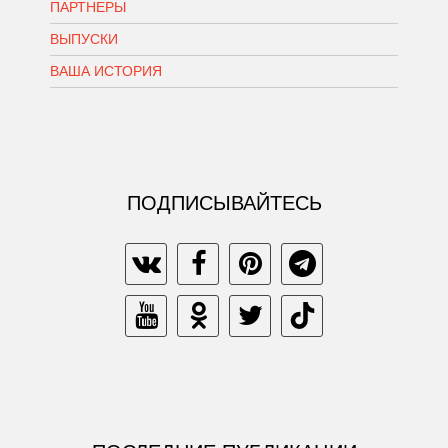
ПАРТНЕРЫ
ВЫПУСКИ
ВАША ИСТОРИЯ
ПОДПИСЫВАЙТЕСЬ