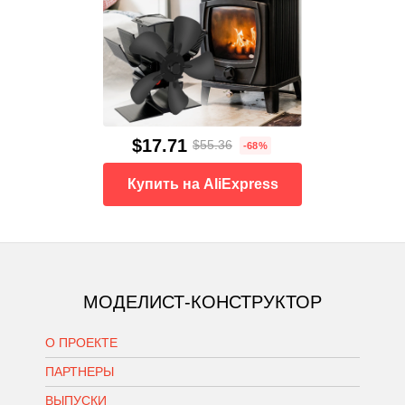
$17.71
$55.36
-68%
Купить на AliExpress
МОДЕЛИСТ-КОНСТРУКТОР
О ПРОЕКТЕ
ПАРТНЕРЫ
ВЫПУСКИ