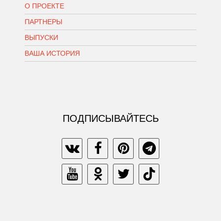
О ПРОЕКТЕ
ПАРТНЕРЫ
ВЫПУСКИ
ВАША ИСТОРИЯ
ПОДПИСЫВАЙТЕСЬ