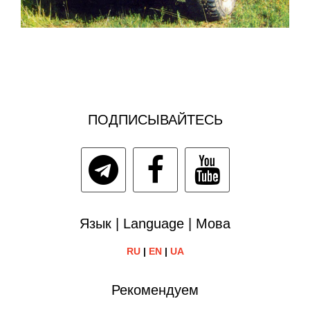
ПОДПИСЫВАЙТЕСЬ
Язык | Language | Мова
RU
|
EN
|
UA
Рекомендуем