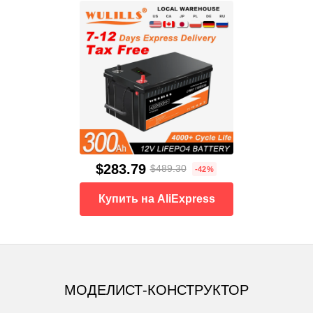
$283.79
$489.30
-42%
Купить на AliExpress
МОДЕЛИСТ-КОНСТРУКТОР