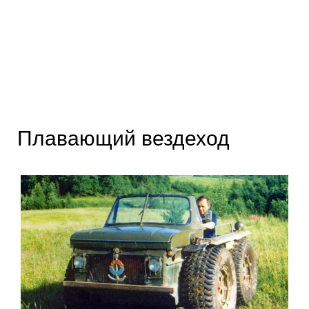
Плавающий вездеход