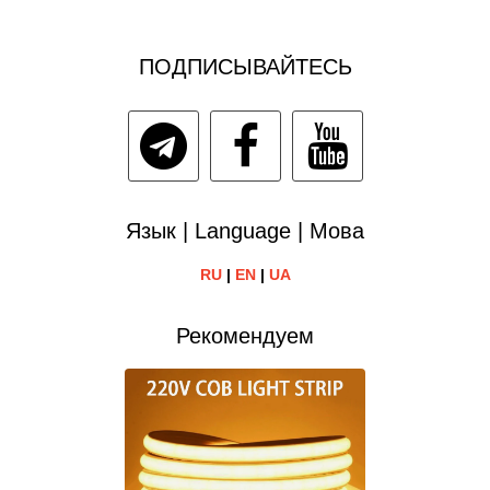
ПОДПИСЫВАЙТЕСЬ
Язык | Language | Мова
RU
|
EN
|
UA
Рекомендуем