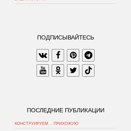
ПОДПИСЫВАЙТЕСЬ
ПОСЛЕДНИЕ ПУБЛИКАЦИИ
КОНСТРУИРУЕМ… ПРИХОЖУЮ