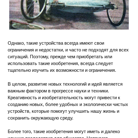
Однако, такие устройства всегда имеют свои
ограничения и недостатки, и часто не подходят для всех
ситуаций. Поэтому, прежде чем приобретать или
использовать такие изобретения, всегда следует
тщательно изучить их возможности и ограничения.
В целом, развитие новых технологий и идей является
важным фактором в прогрессе науки и техники.
Креативность и изобретательность могут привести к
созданию новых, более удобных и экологически чистых
устройств, которые помогут улучшить нашу жизнь и
сохранить окружающую среду.
Более того, такие изобретения могут иметь и далеко