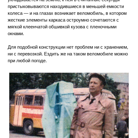
пристыковываются находившиеся в меньшей емкости
колеса — и на глазах возникает веломобиль, в котором
жесткие элементы каркаса остроумно сочетаются с
мягкой клеенчатой обшивкой кузова с пленочными
окнами.
Для подобной конструкции нет проблем ни с хранением,
ни с перевозкой. Ездить же на таком веломобиле можно
при любой погоде.