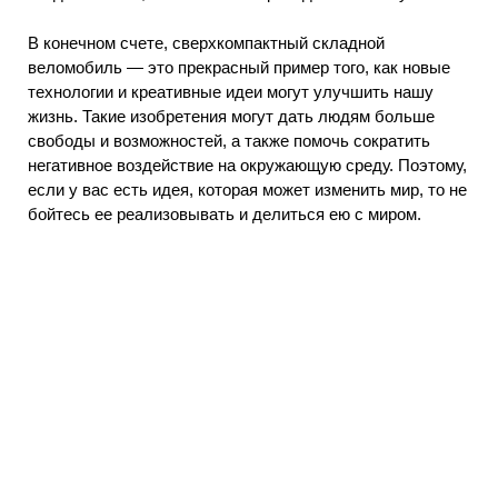
В конечном счете, сверхкомпактный складной
веломобиль — это прекрасный пример того, как новые
технологии и креативные идеи могут улучшить нашу
жизнь. Такие изобретения могут дать людям больше
свободы и возможностей, а также помочь сократить
негативное воздействие на окружающую среду. Поэтому,
если у вас есть идея, которая может изменить мир, то не
бойтесь ее реализовывать и делиться ею с миром.