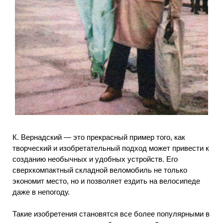
К. Вернадский — это прекрасный пример того, как
творческий и изобретательный подход может привести к
созданию необычных и удобных устройств. Его
сверхкомпактный складной веломобиль не только
экономит место, но и позволяет ездить на велосипеде
даже в непогоду.
Такие изобретения становятся все более популярными в