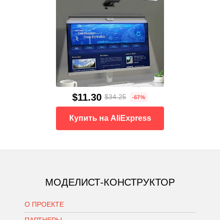
$11.30
$34.25
-67%
Купить на AliExpress
МОДЕЛИСТ-КОНСТРУКТОР
О ПРОЕКТЕ
ПАРТНЕРЫ