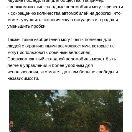
идущие последствия для общества. Например,
сверхкомпактные складные веломобили могут привести
к сокращению количества автомобилей на дорогах, что
может улучшить экологическую ситуацию в городах и
уменьшить пробки.
Также, такие изобретения могут быть полезны для
людей с ограниченными возможностями, которые не
могут использовать обычный велосипед.
Сверхкомпактный складной веломобиль может быть
легче в управлении и более удобным для
использования, что может дать им больше свободы и
независимости.