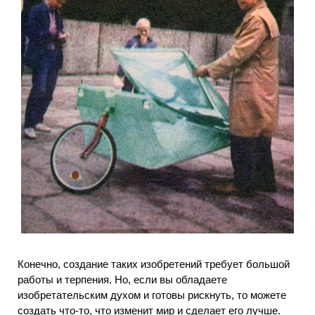
Конечно, создание таких изобретений требует большой
работы и терпения. Но, если вы обладаете
изобретательским духом и готовы рискнуть, то можете
создать что-то, что изменит мир и сделает его лучше.