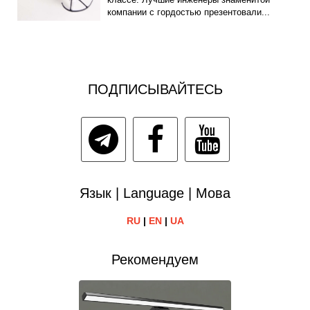
компании с гордостью презентовали...
ПОДПИСЫВАЙТЕСЬ
Язык | Language | Мова
RU
|
EN
|
UA
Рекомендуем