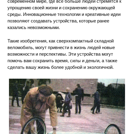
современном мире, где все больше людей стремятся к
упрощению своей жизни и сохранению окружающей
среды. Инновационные технологии и креативные идеи
позволяют создавать устройства, которые ранее
казались невозможными.
Такие изобретения, как сверхкомпактный складной
веломобиль, могут привнести в жизнь людей новые
возможности и перспективы. Эти устройства могут
помочь вам сохранить время, силы и деньги, а также
сделать вашу жизнь более удобной и экологичной.