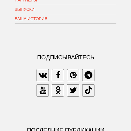
ВЫПУСКИ
ВАША ИСТОРИЯ
ПОДПИСЫВАЙТЕСЬ
ПОСЛЕДНИЕ ПУБЛИКАЦИИ