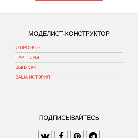
МОДЕЛИСТ-КОНСТРУКТОР
О ПРОЕКТЕ
ПАРТНЕРЫ
ВЫПУСКИ
ВАША ИСТОРИЯ
ПОДПИСЫВАЙТЕСЬ