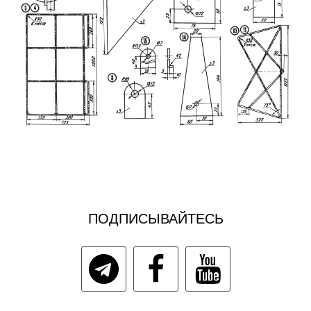
ПОДПИСЫВАЙТЕСЬ