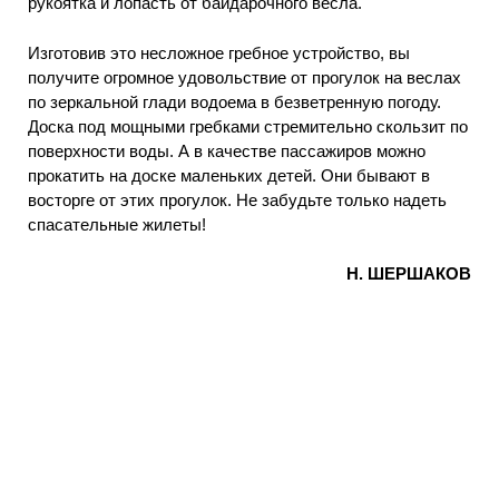
рукоятка и лопасть от байдарочного весла.
Изготовив это несложное гребное устройство, вы
получите огромное удовольствие от прогулок на веслах
по зеркальной глади водоема в безветренную погоду.
Доска под мощными гребками стремительно скользит по
поверхности воды. А в качестве пассажиров можно
прокатить на доске маленьких детей. Они бывают в
восторге от этих прогулок. Не забудьте только надеть
спасательные жилеты!
Н. ШЕРШАКОВ