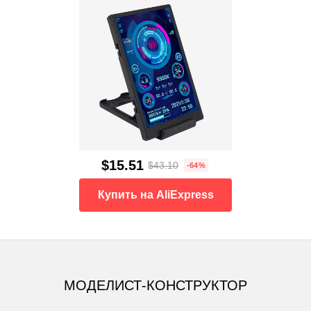
$15.51
$43.10
-64%
Купить на AliExpress
МОДЕЛИСТ-КОНСТРУКТОР