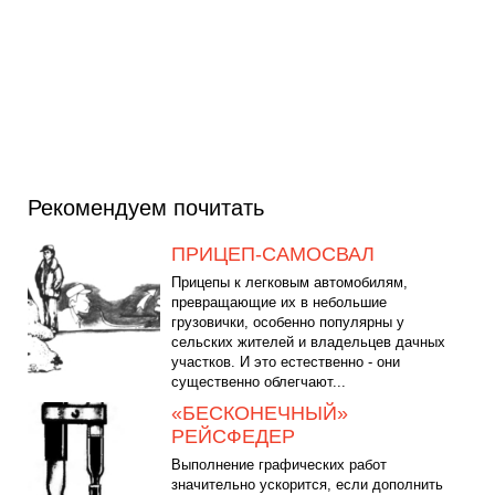
Рекомендуем почитать
ПРИЦЕП-САМОСВАЛ
Прицепы к легковым автомобилям,
превращающие их в небольшие
грузовички, особенно популярны у
сельских жителей и владельцев дачных
участков. И это естественно - они
существенно облегчают...
«БЕСКОНЕЧНЫЙ»
РЕЙСФЕДЕР
Выполнение графических работ
значительно ускорится, если дополнить