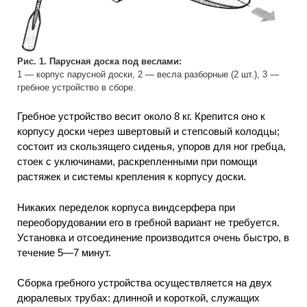
Рис. 1. Парусная доска под веслами:
1 — корпус парусной доски, 2 — весла разборные (2 шт.), 3 —
гребное устройство в сборе.
Гребное устройство весит около 8 кг. Крепится оно к
корпусу доски через швертовый и степсовый колодцы;
состоит из скользящего сиденья, упоров для ног гребца,
стоек с уключинами, раскрепленными при помощи
растяжек и системы крепления к корпусу доски.
Никаких переделок корпуса виндсерфера при
переоборудовании его в гребной вариант не требуется.
Установка и отсоединение производится очень быстро, в
течение 5—7 минут.
Сборка гребного устройства осуществляется на двух
дюралевых трубах: длинной и короткой, служащих