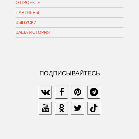
О ПРОЕКТЕ
ПАРТНЕРЫ
ВЫПУСКИ
ВАША ИСТОРИЯ
ПОДПИСЫВАЙТЕСЬ