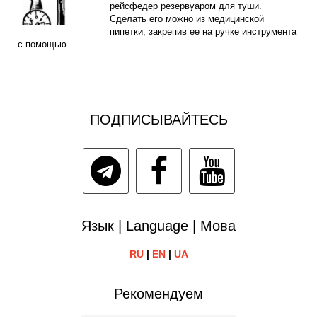
рейсфедер резервуаром для туши.
Сделать его можно из медицинской
пипетки, закрепив ее на ручке инструмента
с помощью...
ПОДПИСЫВАЙТЕСЬ
Язык | Language | Мова
RU
|
EN
|
UA
Рекомендуем