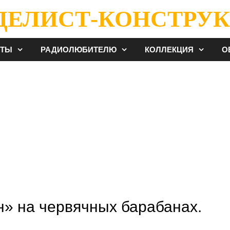
ДЕЛИСТ-КОНСТРУК
ЕТЫ
РАДИОЛЮБИТЕЛЮ
КОЛЛЕКЦИЯ
О
н» на червячных барабанах.