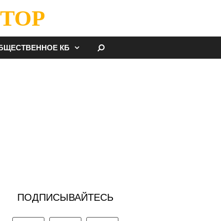
ТОР
НАЙТИ
БЩЕСТВЕННОЕ КБ
ПОДПИСЫВАЙТЕСЬ