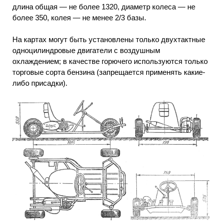
длина общая — не более 1320, диаметр колеса — не
более 350, колея — не менее 2/3 базы.
На картах могут быть установлены только двухтактные
одноцилиндровые двигатели с воздушным
охлаждением; в качестве горючего используются только
торговые сорта бензина (запрещается применять какие-
либо присадки).