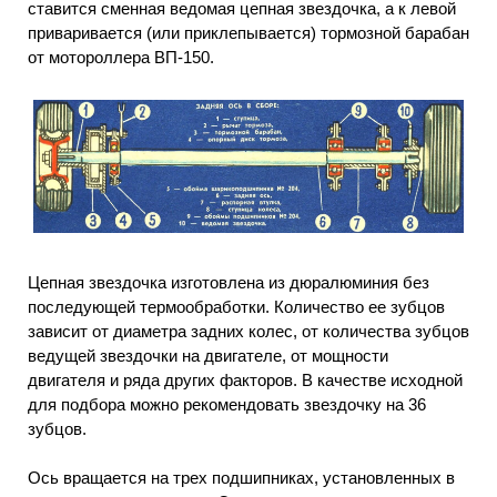
ставится сменная ведомая цепная звездочка, а к левой
приваривается (или приклепывается) тормозной барабан
от мотороллера ВП-150.
Цепная звездочка изготовлена из дюралюминия без
последующей термообработки. Количество ее зубцов
зависит от диаметра задних колес, от количества зубцов
ведущей звездочки на двигателе, от мощности
двигателя и ряда других факторов. В качестве исходной
для подбора можно рекомендовать звездочку на 36
зубцов.
Ось вращается на трех подшипниках, установленных в