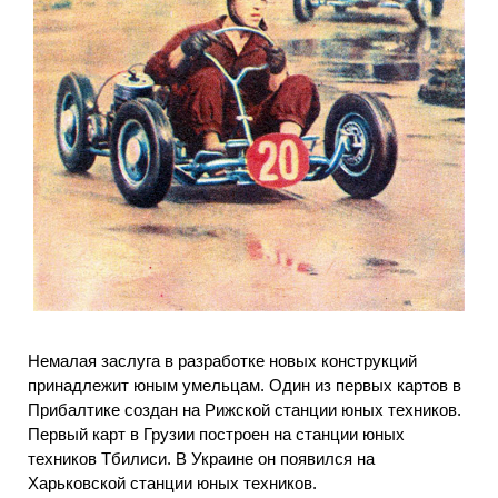
Немалая заслуга в разработке новых конструкций
принадлежит юным умельцам. Один из первых картов в
Прибалтике создан на Рижской станции юных техников.
Первый карт в Грузии построен на станции юных
техников Тбилиси. В Украине он появился на
Харьковской станции юных техников.