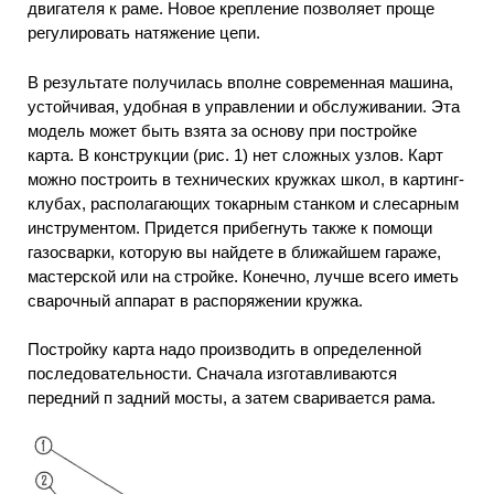
двигателя к раме. Новое крепление позволяет проще
регулировать натяжение цепи.
В результате получилась вполне современная машина,
устойчивая, удобная в управлении и обслуживании. Эта
модель может быть взята за основу при постройке
карта. В конструкции (рис. 1) нет сложных узлов. Карт
можно построить в технических кружках школ, в картинг-
клубах, располагающих токарным станком и слесарным
инструментом. Придется прибегнуть также к помощи
газосварки, которую вы найдете в ближайшем гараже,
мастерской или на стройке. Конечно, лучше всего иметь
сварочный аппарат в распоряжении кружка.
Постройку карта надо производить в определенной
последовательности. Сначала изготавливаются
передний п задний мосты, а затем сваривается рама.