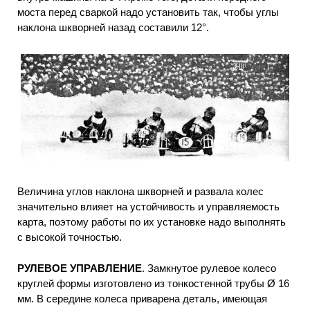
моста перед сваркой надо установить так, чтобы углы
наклона шкворней назад составили 12°.
Величина углов наклона шкворней и развала колес
значительно влияет на устойчивость и управляемость
карта, поэтому работы по их установке надо выполнять
с высокой точностью.
РУЛЕВОЕ УПРАВЛЕНИЕ
. Замкнутое рулевое колесо
круглей формы изготовлено из тонкостенной трубы Ø 16
мм. В середине колеса приварена деталь, имеющая