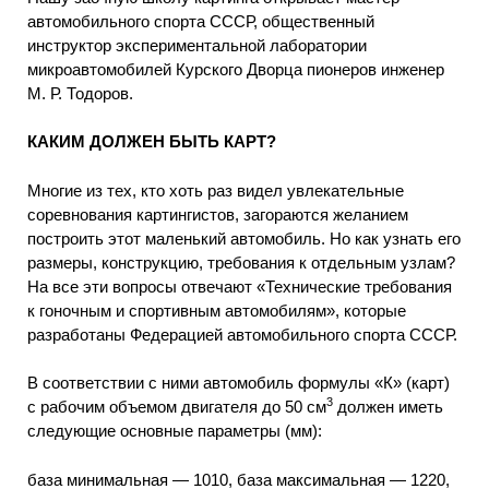
автомобильного спорта СССР, общественный
инструктор экспериментальной лаборатории
микроавтомобилей Курского Дворца пионеров инженер
М. Р. Тодоров.
КАКИМ ДОЛЖЕН БЫТЬ КАРТ?
Многие из тех, кто хоть раз видел увлекательные
соревнования картингистов, загораются желанием
построить этот маленький автомобиль. Но как узнать его
размеры, конструкцию, требования к отдельным узлам?
На все эти вопросы отвечают «Технические требования
к гоночным и спортивным автомобилям», которые
разработаны Федерацией автомобильного спорта СССР.
В соответствии с ними автомобиль формулы «К» (карт)
3
с рабочим объемом двигателя до 50 см
должен иметь
следующие основные параметры (мм):
база минимальная — 1010, база максимальная — 1220,