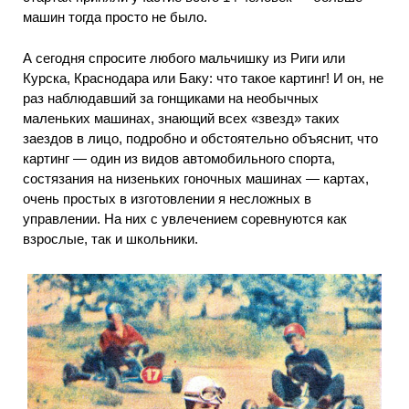
машин тогда просто не было.
А сегодня спросите любого мальчишку из Риги или
Курска, Краснодара или Баку: что такое картинг! И он, не
раз наблюдавший за гонщиками на необычных
маленьких машинах, знающий всех «звезд» таких
заездов в лицо, подробно и обстоятельно объяснит, что
картинг — один из видов автомобильного спорта,
состязания на низеньких гоночных машинах — картах,
очень простых в изготовлении я несложных в
управлении. На них с увлечением соревнуются как
взрослые, так и школьники.