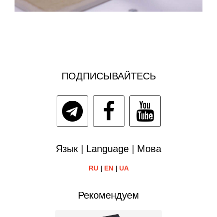
ПОДПИСЫВАЙТЕСЬ
Язык | Language | Мова
RU
|
EN
|
UA
Рекомендуем