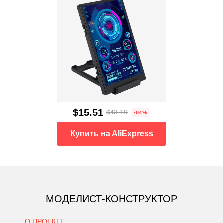
$15.51
$43.10
-64%
Купить на AliExpress
МОДЕЛИСТ-КОНСТРУКТОР
О ПРОЕКТЕ