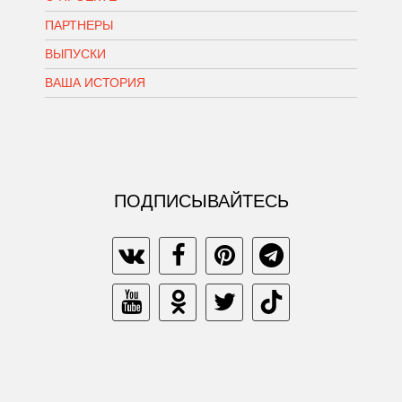
ПАРТНЕРЫ
ВЫПУСКИ
ВАША ИСТОРИЯ
ПОДПИСЫВАЙТЕСЬ