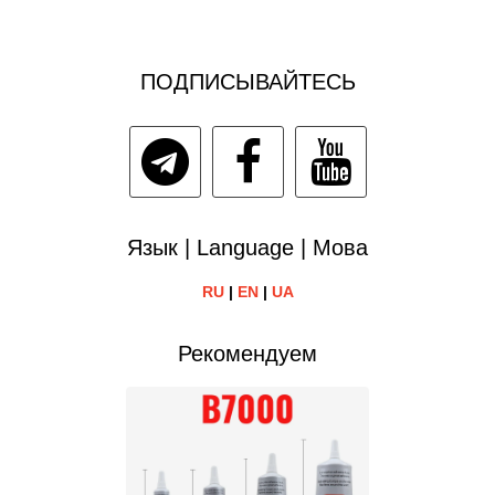
ПОДПИСЫВАЙТЕСЬ
Язык | Language | Мова
RU
|
EN
|
UA
Рекомендуем