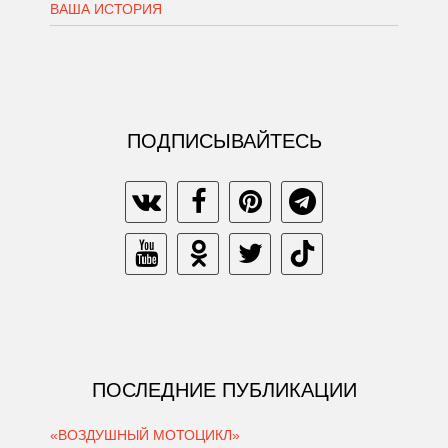
ВАША ИСТОРИЯ
ПОДПИСЫВАЙТЕСЬ
ПОСЛЕДНИЕ ПУБЛИКАЦИИ
«ВОЗДУШНЫЙ МОТОЦИКЛ»