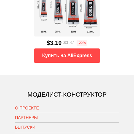
$3.10
$3.87
-20%
Купить на AliExpress
МОДЕЛИСТ-КОНСТРУКТОР
О ПРОЕКТЕ
ПАРТНЕРЫ
ВЫПУСКИ