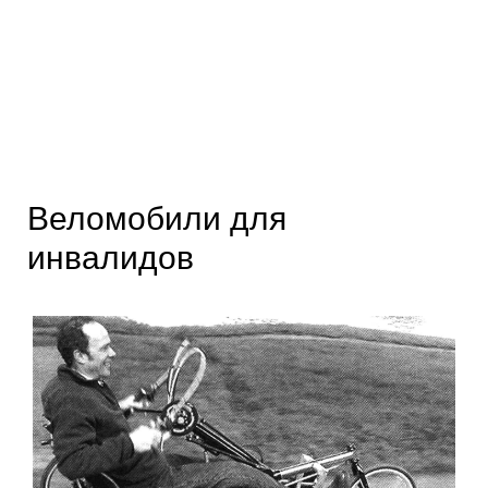
Веломобили для
инвалидов