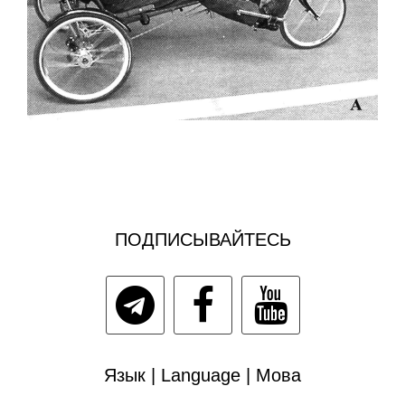
ПОДПИСЫВАЙТЕСЬ
Язык | Language | Мова