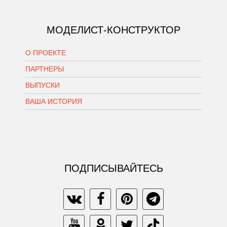
МОДЕЛИСТ-КОНСТРУКТОР
О ПРОЕКТЕ
ПАРТНЕРЫ
ВЫПУСКИ
ВАША ИСТОРИЯ
ПОДПИСЫВАЙТЕСЬ