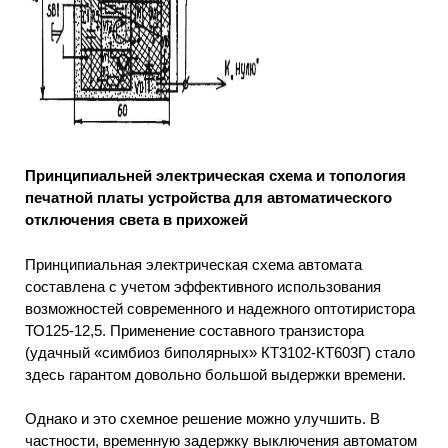
Принципиальней электрическая схема и топология
печатной платы устройства для автоматического
отключения света в прихожей
Принципиальная электрическая схема автомата
составлена с учетом эффективного использования
возможностей современного и надежного оптотиристора
ТО125-12,5. Применение составного транзистора
(удачный «симбиоз биполярных» КТ3102-КТ603Г) стало
здесь гарантом довольно большой выдержки времени.
Однако и это схемное решение можно улучшить. В
частности, временную задержку выключения автоматом