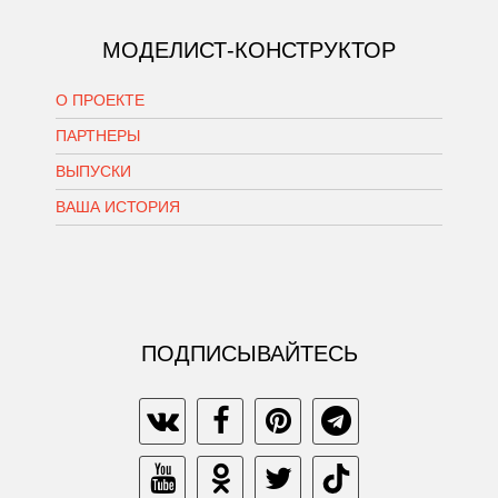
МОДЕЛИСТ-КОНСТРУКТОР
О ПРОЕКТЕ
ПАРТНЕРЫ
ВЫПУСКИ
ВАША ИСТОРИЯ
ПОДПИСЫВАЙТЕСЬ