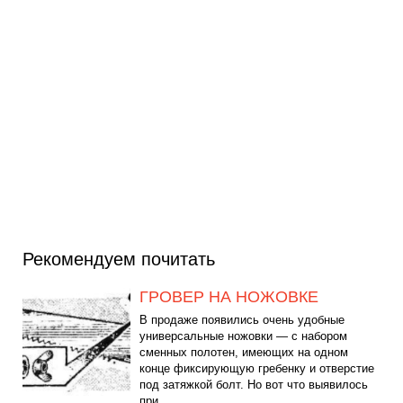
Рекомендуем почитать
ГРОВЕР НА НОЖОВКЕ
В продаже появились очень удобные
универсальные ножовки — с набором
сменных полотен, имеющих на одном
конце фиксирующую гребенку и отверстие
под затяжкой болт. Но вот что выявилось
при...