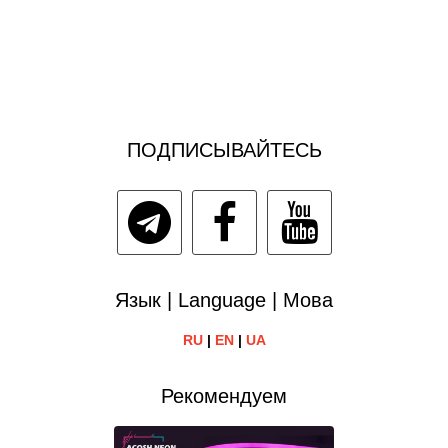
ПОДПИСЫВАЙТЕСЬ
Язык | Language | Мова
RU
|
EN
|
UA
Рекомендуем