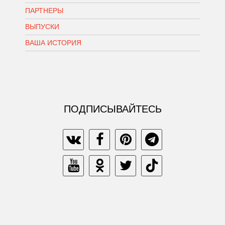
ПАРТНЕРЫ
ВЫПУСКИ
ВАША ИСТОРИЯ
ПОДПИСЫВАЙТЕСЬ