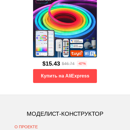
$15.43
$46.74
-67%
Купить на AliExpress
МОДЕЛИСТ-КОНСТРУКТОР
О ПРОЕКТЕ