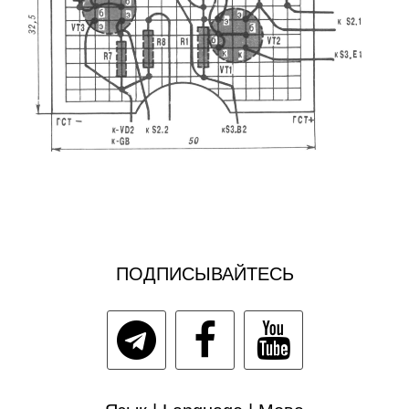
ПОДПИСЫВАЙТЕСЬ