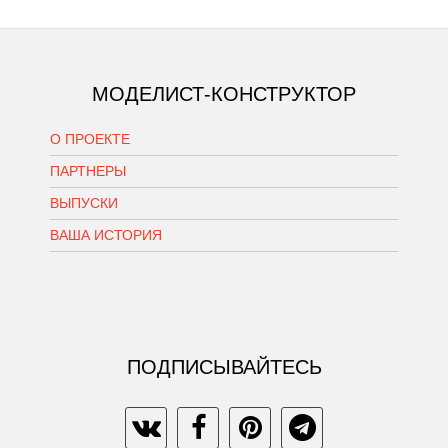
МОДЕЛИСТ-КОНСТРУКТОР
О ПРОЕКТЕ
ПАРТНЕРЫ
ВЫПУСКИ
ВАША ИСТОРИЯ
ПОДПИСЫВАЙТЕСЬ