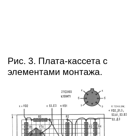
Рис. 3. Плата-кассета с
элементами монтажа.