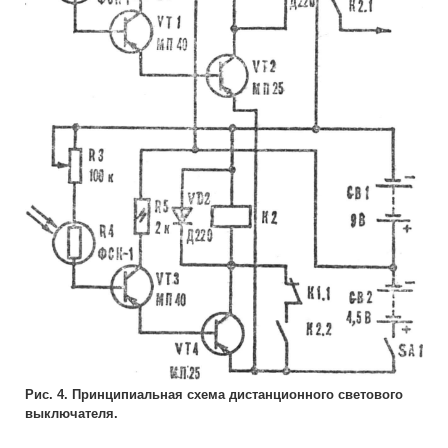
Рис. 4. Принципиальная схема дистанционного светового
выключателя.