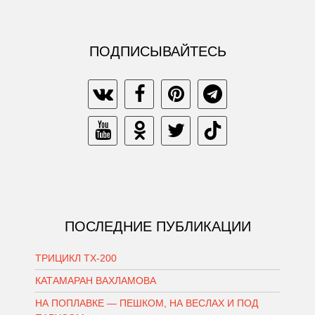
ПОДПИСЫВАЙТЕСЬ
ПОСЛЕДНИЕ ПУБЛИКАЦИИ
ТРИЦИКЛ ТХ-200
КАТАМАРАН ВАХЛАМОВА
НА ПОПЛАВКЕ — ПЕШКОМ, НА ВЕСЛАХ И ПОД