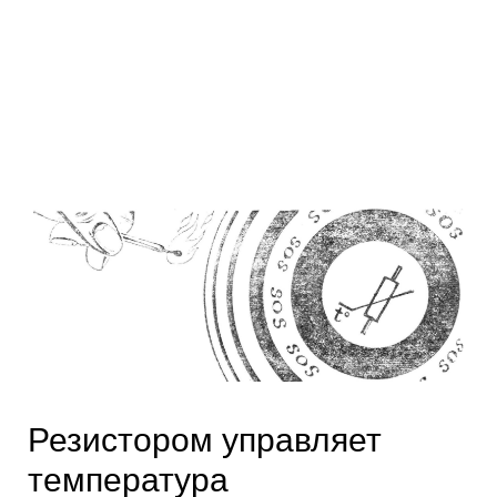
Резистором управляет
температура