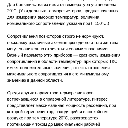
Для большинства из них эта температура установлена
20°С. (У отдельных терморезисторов, предназначенных
для измерения высоких температур, величина
номинального сопротивления указана при t=150°C.)
Сопротивления позисторов строго не нормируют,
поскольку различные экземпляры одного и того же типа
могут значительно отличаться своими значениями.
Важный параметр этих приборов — кратность изменения
сопротивления в области температур, при которых ТКС
имеет положительные значения, то есть отношения
максимального сопротивления к его минимальному
значению в данной области.
Среди других параметров терморезисторов,
встречающихся в справочной литературе, интерес
представляет максимальная мощность рассеяния, при
которой терморезистор, находящийся в спокойном
воздухе при температуре 20°С, разогревается
протекающим током до максимальной рабочей