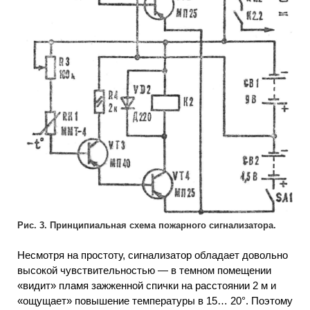
Рис. 3. Принципиальная схема пожарного сигнализатора.
Несмотря на простоту, сигнализатор обладает довольно
высокой чувствительностью — в темном помещении
«видит» пламя зажженной спички на расстоянии 2 м и
«ощущает» повышение температуры в 15… 20°. Поэтому