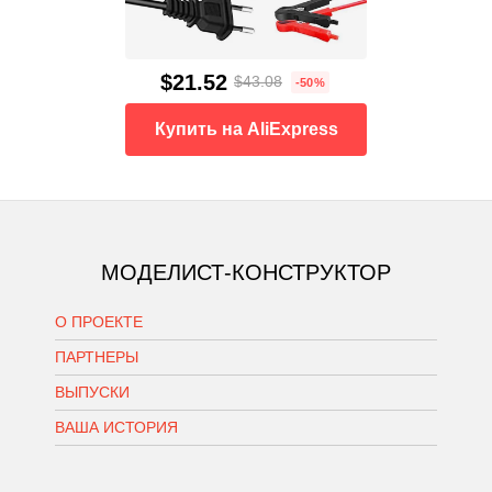
$21.52
$43.08
-50%
Купить на AliExpress
МОДЕЛИСТ-КОНСТРУКТОР
О ПРОЕКТЕ
ПАРТНЕРЫ
ВЫПУСКИ
ВАША ИСТОРИЯ