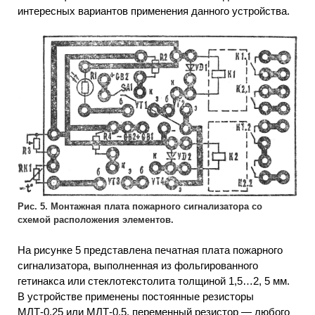
интересных вариантов применения данного устройства.
Рис. 5. Монтажная плата пожарного сигнализатора со
схемой расположения элементов.
На рисунке 5 представлена печатная плата пожарного
сигнализатора, выполненная из фольгированного
гетинакса или стеклотекстолита толщиной 1,5…2, 5 мм.
В устройстве применены постоянные резисторы
МЛТ-0,25 или МЛТ-0,5, переменный резистор — любого