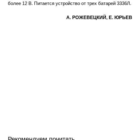
более 12 В. Питается устройство от трех батарей 3336Л.
А. РОЖЕВЕЦКИЙ, Е. ЮРЬЕВ
Рекомендуем почитать