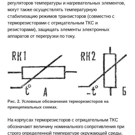
регуляторов температуры и нагревательных элементов,
могут также осуществлять температурную
стабилизацию режимов транзисторов (совместно с
терморезисторами с отрицательным ТКС и
резисторами), защищать элементы электронных
аппаратов от перегрузки по току.
Рис. 2. Условные обозначения терморезисторов на
принципиальных схемах.
На корпусах терморезисторов с отрицательным ТКС
обозначают величину номинального сопротивления при
строго определенной температуре окружающей среды.