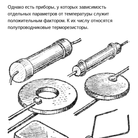
Однако есть приборы, у которых зависимость
отдельных параметров от температуры служит
положительным фактором. К их числу относятся
полупроводниковые терморезисторы.