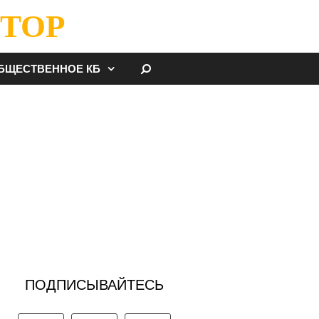
ТОР
НАЙТИ
БЩЕСТВЕННОЕ КБ
ПОДПИСЫВАЙТЕСЬ