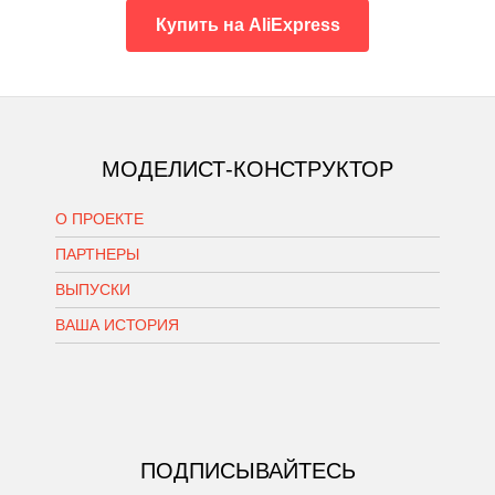
Купить на AliExpress
МОДЕЛИСТ-КОНСТРУКТОР
О ПРОЕКТЕ
ПАРТНЕРЫ
ВЫПУСКИ
ВАША ИСТОРИЯ
ПОДПИСЫВАЙТЕСЬ