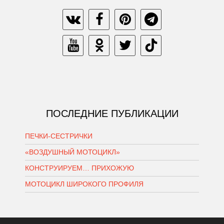
ПОСЛЕДНИЕ ПУБЛИКАЦИИ
ПЕЧКИ-СЕСТРИЧКИ
«ВОЗДУШНЫЙ МОТОЦИКЛ»
КОНСТРУИРУЕМ… ПРИХОЖУЮ
МОТОЦИКЛ ШИРОКОГО ПРОФИЛЯ