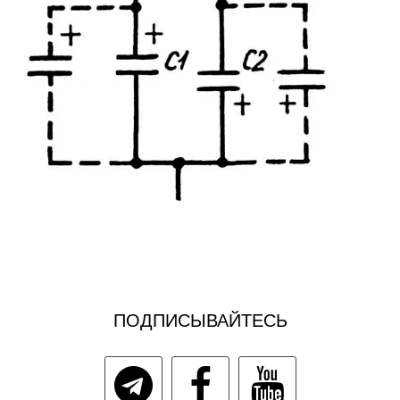
ПОДПИСЫВАЙТЕСЬ