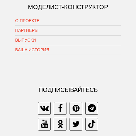
МОДЕЛИСТ-КОНСТРУКТОР
О ПРОЕКТЕ
ПАРТНЕРЫ
ВЫПУСКИ
ВАША ИСТОРИЯ
ПОДПИСЫВАЙТЕСЬ