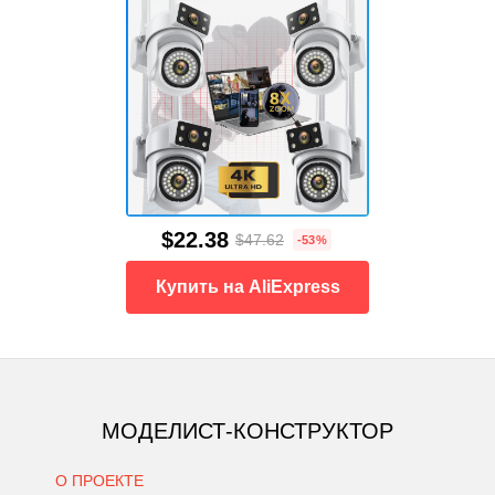
$22.38
$47.62
-53%
Купить на AliExpress
МОДЕЛИСТ-КОНСТРУКТОР
О ПРОЕКТЕ