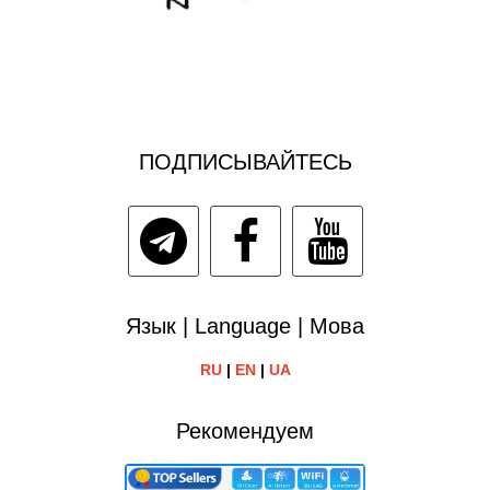
ПОДПИСЫВАЙТЕСЬ
Язык | Language | Мова
RU
|
EN
|
UA
Рекомендуем