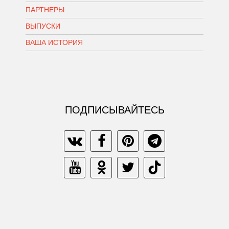
ПАРТНЕРЫ
ВЫПУСКИ
ВАША ИСТОРИЯ
ПОДПИСЫВАЙТЕСЬ