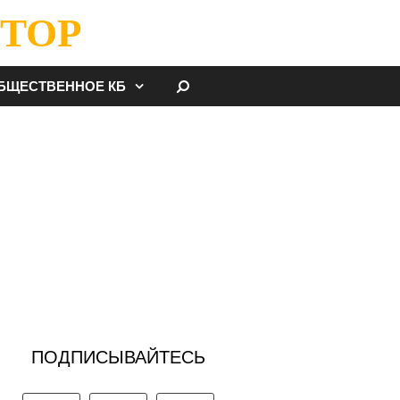
ТОР
НАЙТИ
БЩЕСТВЕННОЕ КБ
ПОДПИСЫВАЙТЕСЬ