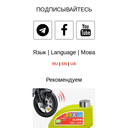
ПОДПИСЫВАЙТЕСЬ
Язык | Language | Мова
RU
|
EN
|
UA
Рекомендуем