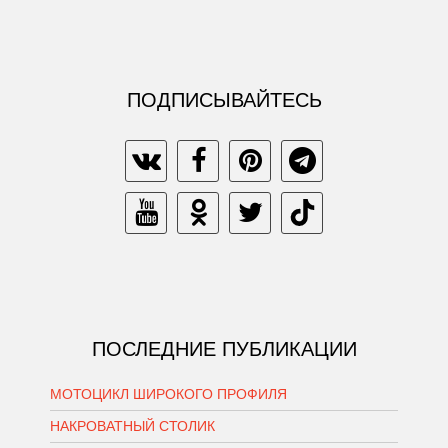
ПОДПИСЫВАЙТЕСЬ
ПОСЛЕДНИЕ ПУБЛИКАЦИИ
МОТОЦИКЛ ШИРОКОГО ПРОФИЛЯ
НАКРОВАТНЫЙ СТОЛИК