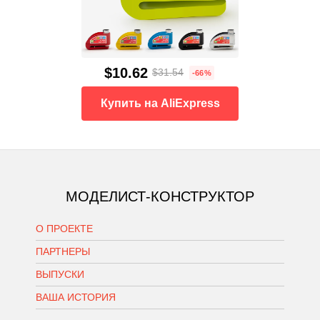
$10.62
$31.54
-66%
Купить на AliExpress
МОДЕЛИСТ-КОНСТРУКТОР
О ПРОЕКТЕ
ПАРТНЕРЫ
ВЫПУСКИ
ВАША ИСТОРИЯ