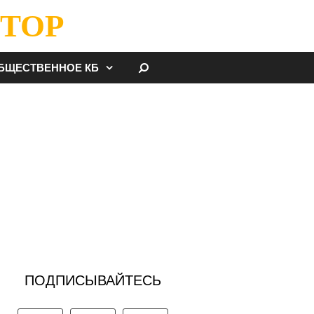
ТОР
НАЙТИ
БЩЕСТВЕННОЕ КБ
ПОДПИСЫВАЙТЕСЬ