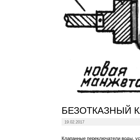
БЕЗОТКАЗНЫЙ 
19.02.2017
Клапанные переключатели воды, ус