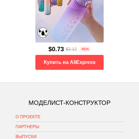
$0.73
$2.12
-65%
Купить на AliExpress
МОДЕЛИСТ-КОНСТРУКТОР
О ПРОЕКТЕ
ПАРТНЕРЫ
ВЫПУСКИ