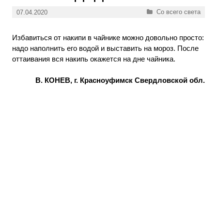
Рубрики
Со всего света
07.04.2020
Избавиться от накипи в чайнике можно довольно просто:
надо наполнить его водой и выставить на мороз. После
оттаивания вся накипь окажется на дне чайника.
В. КОНЕВ, г. Красноуфимск Свердловской обл.