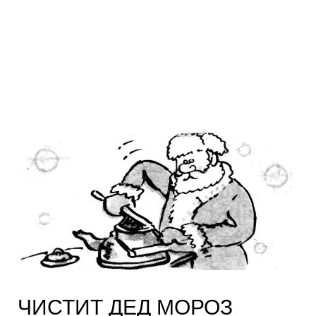
ЧИСТИТ ДЕД МОРОЗ