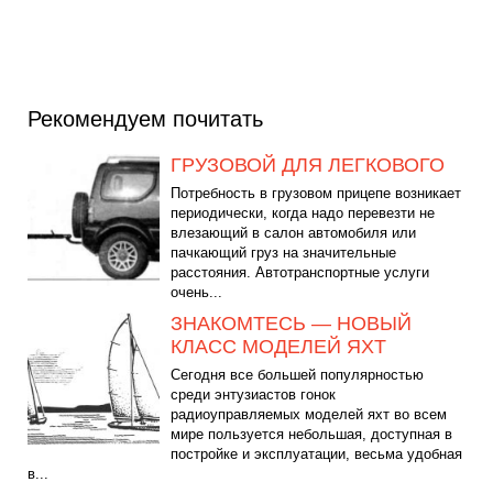
Рекомендуем почитать
ГРУЗОВОЙ ДЛЯ ЛЕГКОВОГО
Потребность в грузовом прицепе возникает
периодически, когда надо перевезти не
влезающий в салон автомобиля или
пачкающий груз на значительные
расстояния. Автотранспортные услуги
очень...
ЗНАКОМТЕСЬ — НОВЫЙ
КЛАСС МОДЕЛЕЙ ЯХТ
Сегодня все большей популярностью
среди энтузиастов гонок
радиоуправляемых моделей яхт во всем
мире пользуется небольшая, доступная в
постройке и эксплуатации, весьма удобная
в...