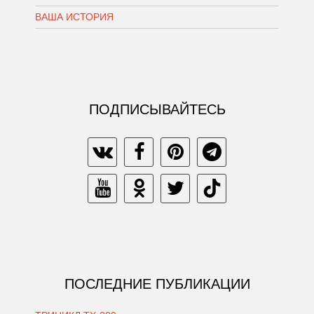
ВАША ИСТОРИЯ
ПОДПИСЫВАЙТЕСЬ
ПОСЛЕДНИЕ ПУБЛИКАЦИИ