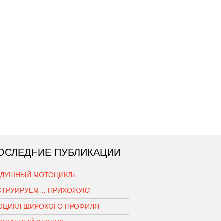
ОСЛЕДНИЕ ПУБЛИКАЦИИ
ЗДУШНЫЙ МОТОЦИКЛ»
СТРУИРУЕМ… ПРИХОЖУЮ
ОЦИКЛ ШИРОКОГО ПРОФИЛЯ