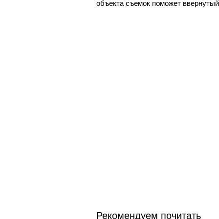
объекта съемок поможет ввернутый 
Рекомендуем почитать