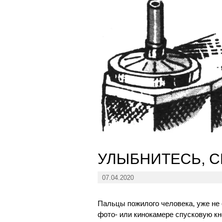
УЛЫБНИТЕСЬ, 
07.04.2020
Пальцы пожилого человека, уже не
фото- или кинокамере спусковую кно