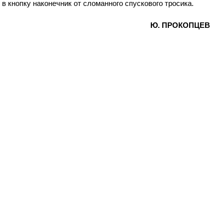
в кнопку наконечник от сломанного спускового тросика.
Ю. ПРОКОПЦЕВ