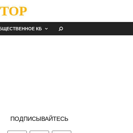
ТОР
НАЙТИ
БЩЕСТВЕННОЕ КБ
ПОДПИСЫВАЙТЕСЬ