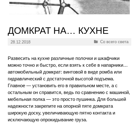
ДОМКРАТ НА… КУХНЕ
Рубрики
Со всего света
28.12.2018
Развесить на кухне различные полочки и шкафчики
можно точно и быстро, если взять к себе в напарники…
автомобильный домкрат: винтовой в виде ромба или
гидравлический с достаточной высотой подъема.
Главное — установить его в правильном месте, а с
остальным он справится, ведь по сравнению с машиной,
мебельная полка — это просто пушинка. Для большей
надежности закрепите на опорной пяте домкрата
широкую доску, увеличивающую пятно контакта и
исключающую опрокидывание груза.