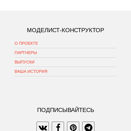
МОДЕЛИСТ-КОНСТРУКТОР
О ПРОЕКТЕ
ПАРТНЕРЫ
ВЫПУСКИ
ВАША ИСТОРИЯ
ПОДПИСЫВАЙТЕСЬ