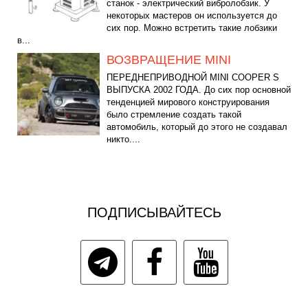
станок - электрический вибролобзик. У
некоторых мастеров он используется до
сих пор. Можно встретить такие лобзики
в...
ВОЗВРАЩЕНИЕ MINI
ПЕРЕДНЕПРИВОДНОЙ MINI COOPER S
ВЫПУСКА 2002 ГОДА. До сих пор основной
тенденцией мирового конструирования
было стремление создать такой
автомобиль, который до этого не создавал
никто....
ПОДПИСЫВАЙТЕСЬ