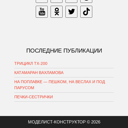
ПОСЛЕДНИЕ ПУБЛИКАЦИИ
ТРИЦИКЛ ТХ-200
КАТАМАРАН ВАХЛАМОВА
НА ПОПЛАВКЕ — ПЕШКОМ, НА ВЕСЛАХ И ПОД
ПАРУСОМ
ПЕЧКИ-СЕСТРИЧКИ
МОДЕЛИСТ-КОНСТРУКТОР © 2026