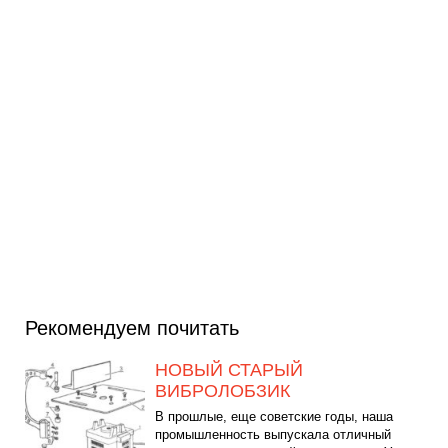
Рекомендуем почитать
НОВЫЙ СТАРЫЙ
ВИБРОЛОБЗИК
В прошлые, еще советские годы, наша
промышленность выпускала отличный