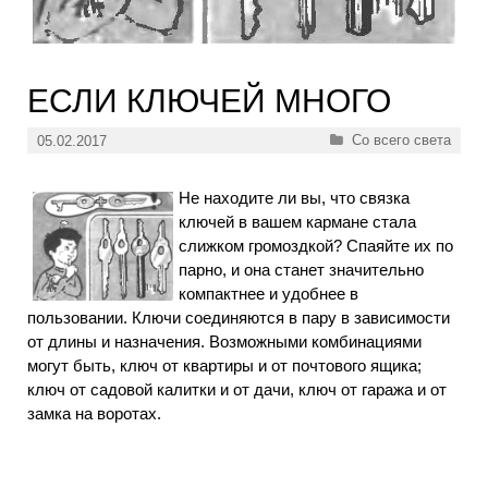
ЕСЛИ КЛЮЧЕЙ МНОГО
Рубрики
Со всего света
05.02.2017
Не находите ли вы, что связка
ключей в вашем кармане стала
слижком громоздкой? Спаяйте их по
парно, и она станет значительно
компактнее и удобнее в
пользовании. Ключи соединяются в пару в зависимости
от длины и назначения. Возможными комбинациями
могут быть, ключ от квартиры и от почтового ящика;
ключ от садовой калитки и от дачи, ключ от гаража и от
замка на воротах.