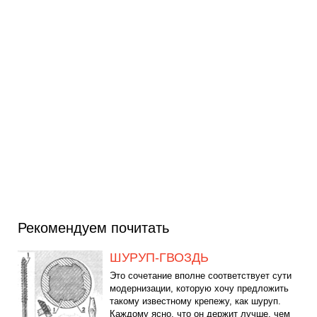
Рекомендуем почитать
ШУРУП-ГВОЗДЬ
Это сочетание вполне соответствует сути
модернизации, которую хочу предложить
такому известному крепежу, как шуруп.
Каждому ясно, что он держит лучше, чем