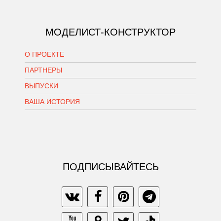
МОДЕЛИСТ-КОНСТРУКТОР
О ПРОЕКТЕ
ПАРТНЕРЫ
ВЫПУСКИ
ВАША ИСТОРИЯ
ПОДПИСЫВАЙТЕСЬ