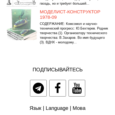
гвоздь, но и требует большей...
МОДЕЛИСТ-КОНСТРУКТОР
1978-09
СОДЕРЖАНИЕ: Комсомол и научно-
технический прогресс: Ю.Бехтерев. Родник
творчества (1). Организатору технического
творчества: В.Захаров. Во имя будущего
(3). ВДНХ - молодому...
ПОДПИСЫВАЙТЕСЬ
Язык | Language | Мова