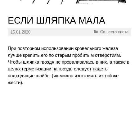
ЕСЛИ ШЛЯПКА МАЛА
Рубрики
Со всего света
15.01.2020
При повторном использовании кровельного железа
лучше крепить его по старым пробитым отверстиям.
Чтобы шляпка гвоздя не проваливалась в них, а также в
целях герметизации на гвоздь следует надеть
подходящие шайбы (их можно изготовить из той же
жести).