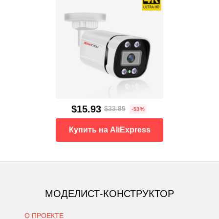
$15.93
$33.89
-53%
Купить на AliExpress
МОДЕЛИСТ-КОНСТРУКТОР
О ПРОЕКТЕ