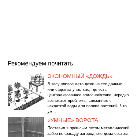
Рекомендуем почитать
ЭКОНОМНЫЙ «ДОЖДЬ»
В засушливое лето даже на тех дачных
или садовых участках, где есть
централизованное водоснабжение, нередко
возникают проблемы, связанные с
нехваткой воды для полива растений. Что
уж...
«УМНЫЕ» BOPOTA
Поставил я прошлым летом металлический
забор по фасаду загородного дома сестры,