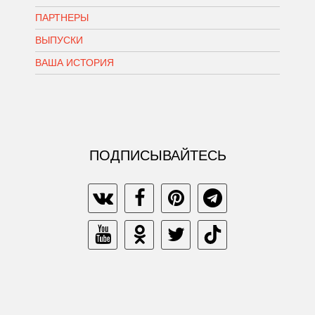
ПАРТНЕРЫ
ВЫПУСКИ
ВАША ИСТОРИЯ
ПОДПИСЫВАЙТЕСЬ