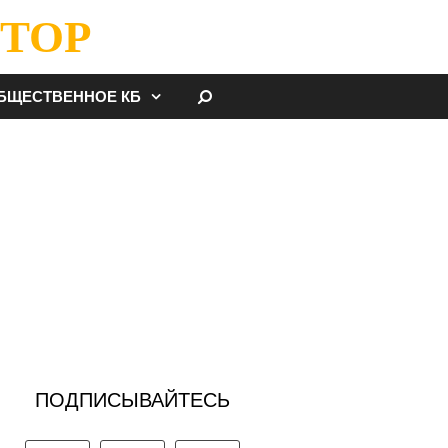
ТОР
НАЙТИ
БЩЕСТВЕННОЕ КБ
ПОДПИСЫВАЙТЕСЬ