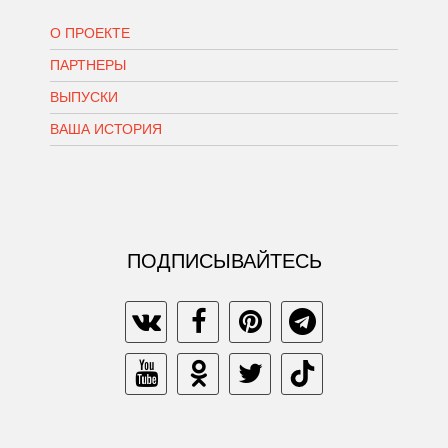
О ПРОЕКТЕ
ПАРТНЕРЫ
ВЫПУСКИ
ВАША ИСТОРИЯ
ПОДПИСЫВАЙТЕСЬ