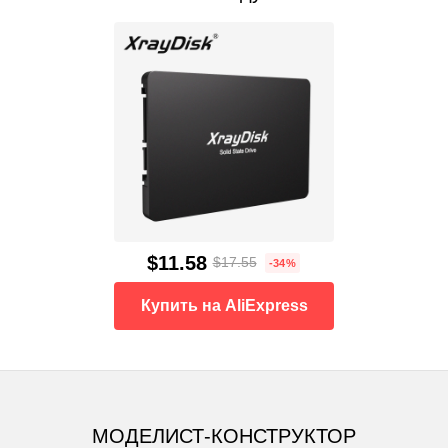
$11.58
$17.55
-34%
Купить на AliExpress
МОДЕЛИСТ-КОНСТРУКТОР