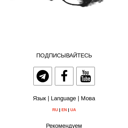
ПОДПИСЫВАЙТЕСЬ
Язык | Language | Мова
RU
|
EN
|
UA
Рекомендуем