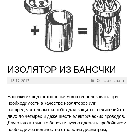
ИЗОЛЯТОР ИЗ БАНОЧКИ
Рубрики
Со всего света
13.12.2017
Баночки из-под фотопленки можно использовать при
необходимости в качестве изоляторов или
распределительных коробок для защиты соединений от
двух до четырех и даже шести электрических проводов.
Для этого в крышке баночки нужно сделать пробойником
необходимое количество отверстий диаметром,