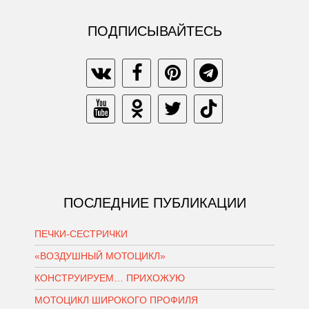
ПОДПИСЫВАЙТЕСЬ
ПОСЛЕДНИЕ ПУБЛИКАЦИИ
ПЕЧКИ-СЕСТРИЧКИ
«ВОЗДУШНЫЙ МОТОЦИКЛ»
КОНСТРУИРУЕМ… ПРИХОЖУЮ
МОТОЦИКЛ ШИРОКОГО ПРОФИЛЯ