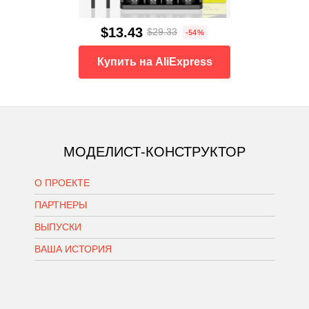
$13.43
$29.33
-54%
Купить на AliExpress
МОДЕЛИСТ-КОНСТРУКТОР
О ПРОЕКТЕ
ПАРТНЕРЫ
ВЫПУСКИ
ВАША ИСТОРИЯ