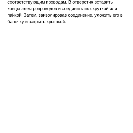
соответствующим проводам. В отверстия вставить
концы электропроводов и соединить их скруткой или
пайкой. Затем, заизолировав соединение, уложить его в
баночку и закрыть крышкой.