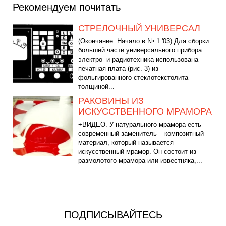
Рекомендуем почитать
СТРЕЛОЧНЫЙ УНИВЕРСАЛ
(Окончание. Начало в № 1 '03) Для сборки
большей части универсального прибора
электро- и радиотехника использована
печатная плата (рис. 3) из
фольгированного стеклотекстолита
толщиной...
РАКОВИНЫ ИЗ
ИСКУССТВЕННОГО МРАМОРА
+ВИДЕО. У натурального мрамора есть
современный заменитель – композитный
материал, который называется
искусственный мрамор. Он состоит из
размолотого мрамора или известняка,...
ПОДПИСЫВАЙТЕСЬ