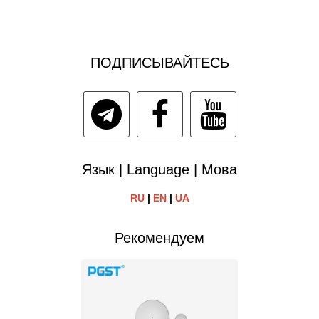
ПОДПИСЫВАЙТЕСЬ
Язык | Language | Мова
RU
|
EN
|
UA
Рекомендуем