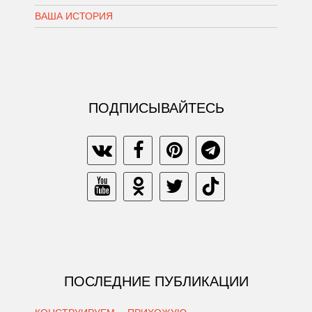
ВАША ИСТОРИЯ
ПОДПИСЫВАЙТЕСЬ
ПОСЛЕДНИЕ ПУБЛИКАЦИИ