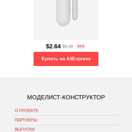
$2.64
$5.39
-51%
Купить на AliExpress
МОДЕЛИСТ-КОНСТРУКТОР
О ПРОЕКТЕ
ПАРТНЕРЫ
ВЫПУСКИ