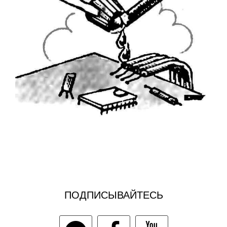
ПОДПИСЫВАЙТЕСЬ