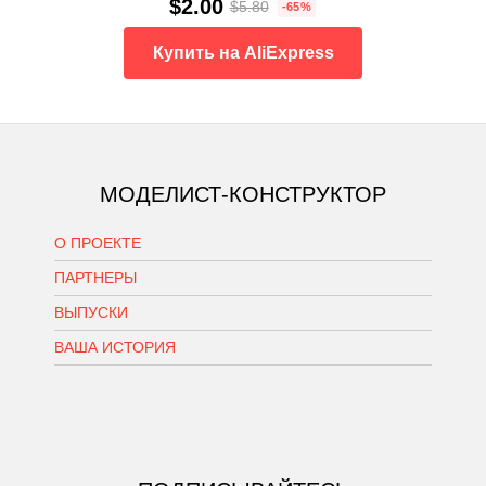
$2.00
$5.80
-65%
Купить на AliExpress
МОДЕЛИСТ-КОНСТРУКТОР
О ПРОЕКТЕ
ПАРТНЕРЫ
ВЫПУСКИ
ВАША ИСТОРИЯ