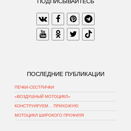
ПОДПИСЫВАЙТЕСЬ
ПОСЛЕДНИЕ ПУБЛИКАЦИИ
ПЕЧКИ-СЕСТРИЧКИ
«ВОЗДУШНЫЙ МОТОЦИКЛ»
КОНСТРУИРУЕМ… ПРИХОЖУЮ
МОТОЦИКЛ ШИРОКОГО ПРОФИЛЯ