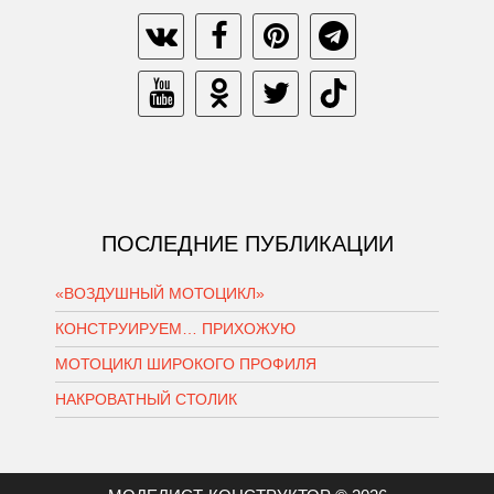
ПОСЛЕДНИЕ ПУБЛИКАЦИИ
«ВОЗДУШНЫЙ МОТОЦИКЛ»
КОНСТРУИРУЕМ… ПРИХОЖУЮ
МОТОЦИКЛ ШИРОКОГО ПРОФИЛЯ
НАКРОВАТНЫЙ СТОЛИК