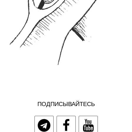
ПОДПИСЫВАЙТЕСЬ