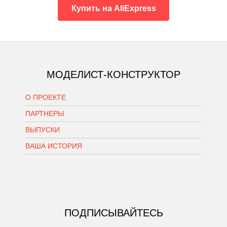
Купить на AliExpress
МОДЕЛИСТ-КОНСТРУКТОР
О ПРОЕКТЕ
ПАРТНЕРЫ
ВЫПУСКИ
ВАША ИСТОРИЯ
ПОДПИСЫВАЙТЕСЬ