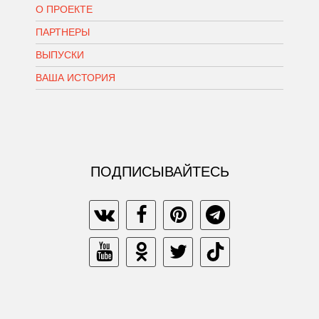
О ПРОЕКТЕ
ПАРТНЕРЫ
ВЫПУСКИ
ВАША ИСТОРИЯ
ПОДПИСЫВАЙТЕСЬ