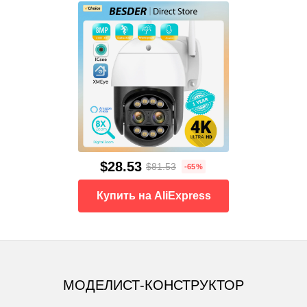
$28.53
$81.53
-65%
Купить на AliExpress
МОДЕЛИСТ-КОНСТРУКТОР