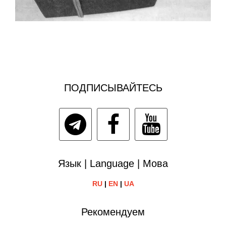
ПОДПИСЫВАЙТЕСЬ
Язык | Language | Мова
RU
|
EN
|
UA
Рекомендуем