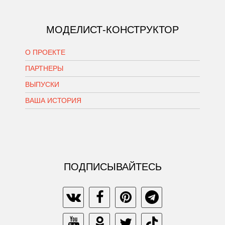
МОДЕЛИСТ-КОНСТРУКТОР
О ПРОЕКТЕ
ПАРТНЕРЫ
ВЫПУСКИ
ВАША ИСТОРИЯ
ПОДПИСЫВАЙТЕСЬ