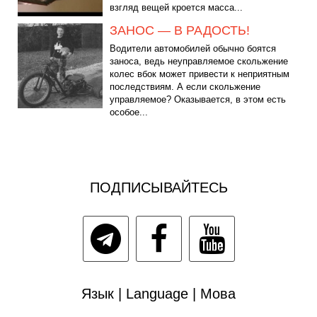
взгляд вещей кроется масса...
ЗАНОС — В РАДОСТЬ!
Водители автомобилей обычно боятся
заноса, ведь неуправляемое скольжение
колес вбок может привести к неприятным
последствиям. А если скольжение
управляемое? Оказывается, в этом есть
особое...
ПОДПИСЫВАЙТЕСЬ
Язык | Language | Мова