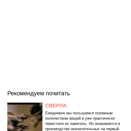
Рекомендуем почитать
СВЕРЛА
Ежедневно мы пользуемся огромным
количеством вещей и уже практически
перестали их замечать. Но оказывается в
производстве незначительных на первый