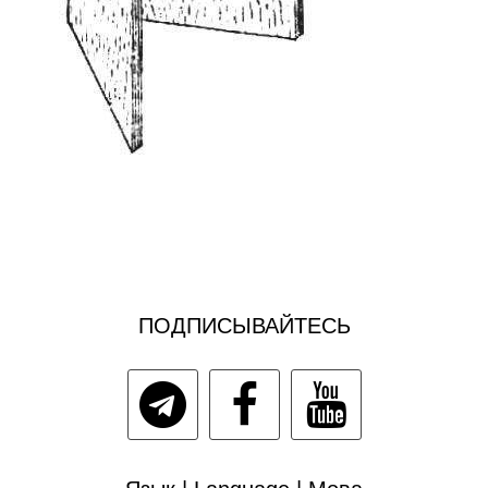
ПОДПИСЫВАЙТЕСЬ