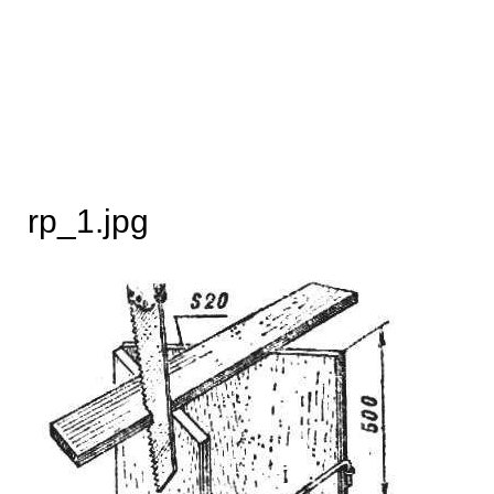
rp_1.jpg