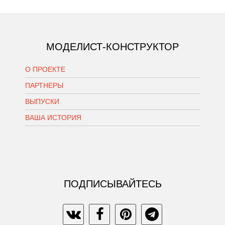
МОДЕЛИСТ-КОНСТРУКТОР
О ПРОЕКТЕ
ПАРТНЕРЫ
ВЫПУСКИ
ВАША ИСТОРИЯ
ПОДПИСЫВАЙТЕСЬ