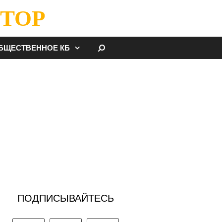
ТОР
НАЙТИ
БЩЕСТВЕННОЕ КБ
ПОДПИСЫВАЙТЕСЬ