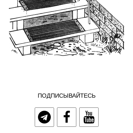
ПОДПИСЫВАЙТЕСЬ