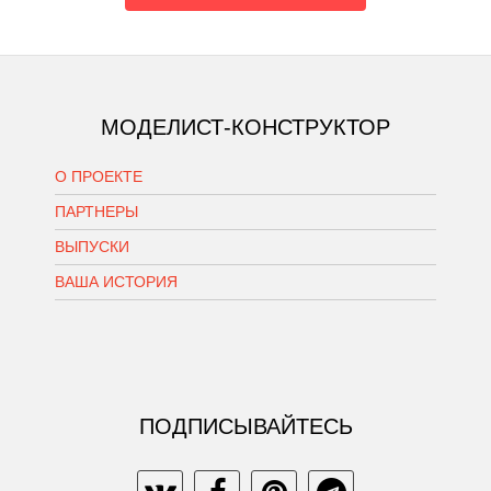
МОДЕЛИСТ-КОНСТРУКТОР
О ПРОЕКТЕ
ПАРТНЕРЫ
ВЫПУСКИ
ВАША ИСТОРИЯ
ПОДПИСЫВАЙТЕСЬ