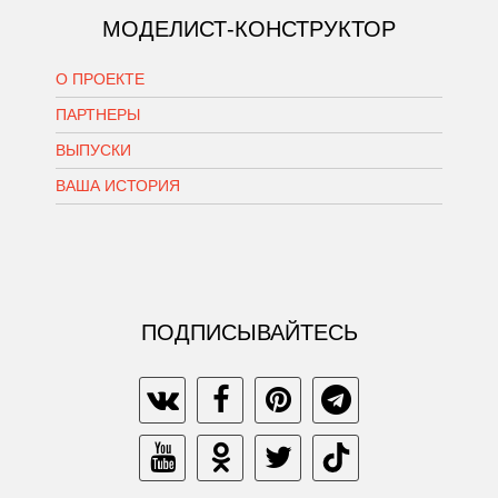
МОДЕЛИСТ-КОНСТРУКТОР
О ПРОЕКТЕ
ПАРТНЕРЫ
ВЫПУСКИ
ВАША ИСТОРИЯ
ПОДПИСЫВАЙТЕСЬ