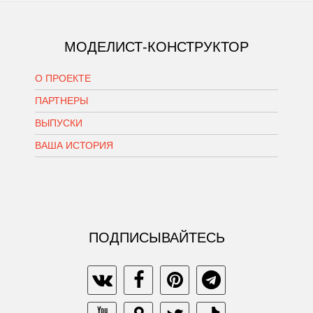
МОДЕЛИСТ-КОНСТРУКТОР
О ПРОЕКТЕ
ПАРТНЕРЫ
ВЫПУСКИ
ВАША ИСТОРИЯ
ПОДПИСЫВАЙТЕСЬ