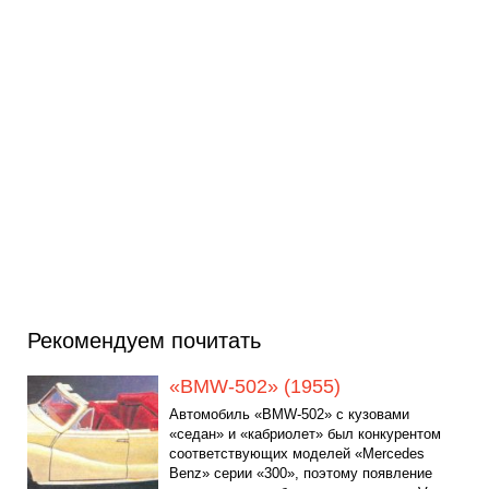
Рекомендуем почитать
«BMW-502» (1955)
Автомобиль «BMW-502» с кузовами
«седан» и «кабриолет» был конкурентом
соответствующих моделей «Mercedes
Benz» серии «300», поэтому появление