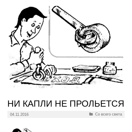
НИ КАПЛИ НЕ ПРОЛЬЕТСЯ
Рубрики
Со всего света
04.11.2016