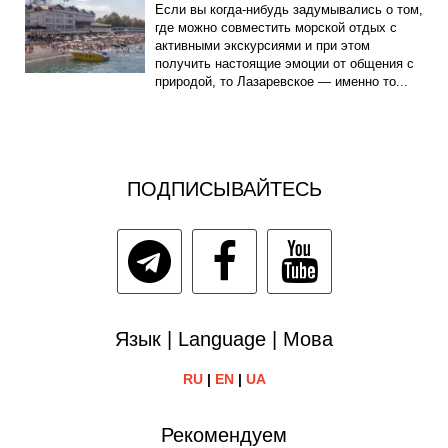
Если вы когда-нибудь задумывались о том,
где можно совместить морской отдых с
активными экскурсиями и при этом
получить настоящие эмоции от общения с
природой, то Лазаревское — именно то...
ПОДПИСЫВАЙТЕСЬ
Язык | Language | Мова
RU
|
EN
|
UA
Рекомендуем