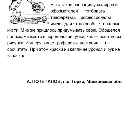
Есть такая операция у маляров и
оформителей — «отбивать
трафареты». Профессионалы
имеют для этого особые торцевые
кисти. Мне же пришлось придумывать свою. Обошелся
полосками жести и поролоновой губки, как — понятно из
рисунка. И уверяю вас: трафареток поставил — не
сосчитать. При этом краски ни капли не уронил и рук не
запачкал.
А. ПОТЕПАЛОВ, п.о. Горки, Московская обл.