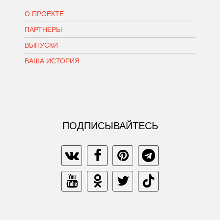
О ПРОЕКТЕ
ПАРТНЕРЫ
ВЫПУСКИ
ВАША ИСТОРИЯ
ПОДПИСЫВАЙТЕСЬ